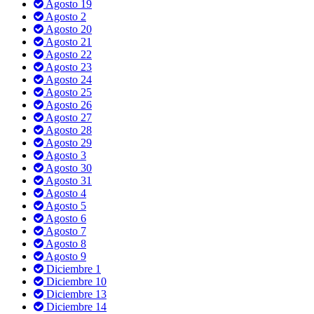
Agosto 19
Agosto 2
Agosto 20
Agosto 21
Agosto 22
Agosto 23
Agosto 24
Agosto 25
Agosto 26
Agosto 27
Agosto 28
Agosto 29
Agosto 3
Agosto 30
Agosto 31
Agosto 4
Agosto 5
Agosto 6
Agosto 7
Agosto 8
Agosto 9
Diciembre 1
Diciembre 10
Diciembre 13
Diciembre 14