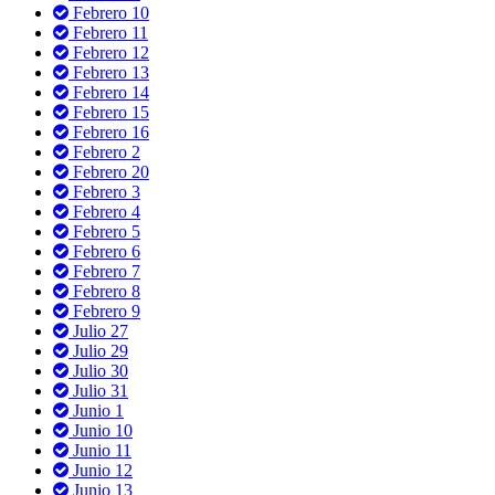
Febrero 10
Febrero 11
Febrero 12
Febrero 13
Febrero 14
Febrero 15
Febrero 16
Febrero 2
Febrero 20
Febrero 3
Febrero 4
Febrero 5
Febrero 6
Febrero 7
Febrero 8
Febrero 9
Julio 27
Julio 29
Julio 30
Julio 31
Junio 1
Junio 10
Junio 11
Junio 12
Junio 13