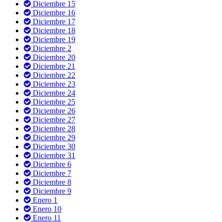
Diciembre 15
Diciembre 16
Diciembre 17
Diciembre 18
Diciembre 19
Diciembre 2
Diciembre 20
Diciembre 21
Diciembre 22
Diciembre 23
Diciembre 24
Diciembre 25
Diciembre 26
Diciembre 27
Diciembre 28
Diciembre 29
Diciembre 30
Diciembre 31
Diciembre 6
Diciembre 7
Diciembre 8
Diciembre 9
Enero 1
Enero 10
Enero 11