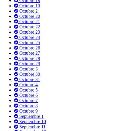
Octubre 18
Octubre 19
Octubre 2
Octubre 20
Octubre 21
Octubre 22
Octubre 23
Octubre 24
Octubre 25
Octubre 26
Octubre 27
Octubre 28
Octubre 29
Octubre 3
Octubre 30
Octubre 31
Octubre 4
Octubre 5
Octubre 6
Octubre 7
Octubre 8
Octubre 9
Septiembre 1
Septiembre 10
Septiembre 11