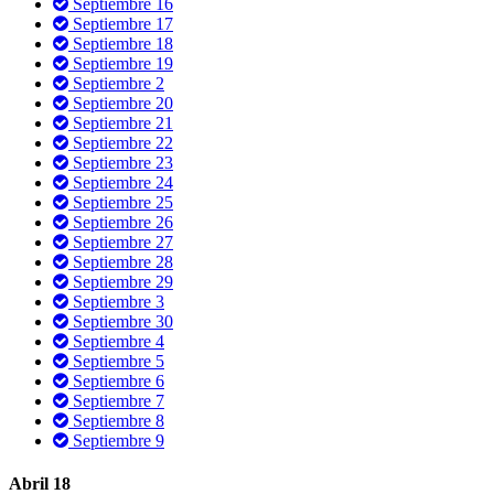
Septiembre 16
Septiembre 17
Septiembre 18
Septiembre 19
Septiembre 2
Septiembre 20
Septiembre 21
Septiembre 22
Septiembre 23
Septiembre 24
Septiembre 25
Septiembre 26
Septiembre 27
Septiembre 28
Septiembre 29
Septiembre 3
Septiembre 30
Septiembre 4
Septiembre 5
Septiembre 6
Septiembre 7
Septiembre 8
Septiembre 9
Abril 18