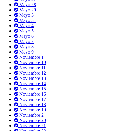
Mayo 28
Mayo 29
Mayo 3
Mayo 31
Mayo 4
Mayo 5
Mayo 6
Mayo 7
Mayo 8
Mayo 9
Noviembre 1
Noviembre 10
Noviembre 11
Noviembre 12
Noviembre 13
Noviembre 14
Noviembre 15
Noviembre 16
Noviembre 17
Noviembre 18
Noviembre 19
Noviembre 2
Noviembre 20
Noviembre 21
Noviembre 22