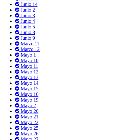
Junio 14
Junio 2
Junio 3
Junio 4
Junio 5
Junio 8
Junio 9
Marzo 11
Marzo 12
Mayo 1
Mayo 10
Mayo 11
Mayo 12
Mayo 13
Mayo 14
Mayo 15
Mayo 16
Mayo 19
Mayo 2
Mayo 20
Mayo 21
Mayo 22
Mayo 25
Mayo 26
Mayo 27