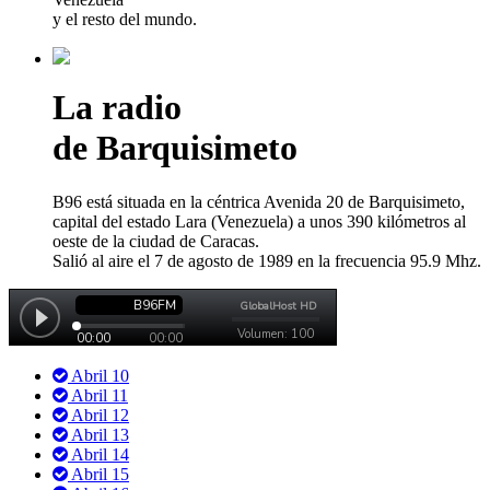
y el resto del mundo.
La radio
de Barquisimeto
B96 está situada en la céntrica Avenida 20 de Barquisimeto,
capital del estado Lara (Venezuela) a unos 390 kilómetros al
oeste de la ciudad de Caracas.
Salió al aire el 7 de agosto de 1989 en la frecuencia 95.9 Mhz.
Abril 10
Abril 11
Abril 12
Abril 13
Abril 14
Abril 15