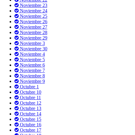
Noviembre 23
Noviembre 24
Noviembre 25
Noviembre 26
Noviembre 27
Noviembre 28
Noviembre 29
Noviembre 3
Noviembre 30
Noviembre 4
Noviembre 5
Noviembre 6
Noviembre 7
Noviembre 8
Noviembre 9
Octubre 1
Octubre 10
Octubre 11
Octubre 12
Octubre 13
Octubre 14
Octubre 15
Octubre 16
Octubre 17