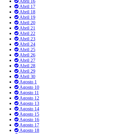
Abril 16
Abril 17
Abril 18
Abril 19
Abril 20
Abril 21
Abril 22
Abril 23
Abril 24
Abril 25
Abril 26
Abril 27
Abril 28
Abril 29
Abril 30
Agosto 1
Agosto 10
Agosto 11
Agosto 12
Agosto 13
Agosto 14
Agosto 15
Agosto 16
Agosto 17
Agosto 18