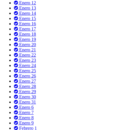
Enero 12
Enero 13
Enero 14
Enero 15
Enero 16
Enero 17
Enero 18
Enero 19
Enero 20
Enero 21
Enero 22
Enero 23
Enero 24
Enero 25
Enero 26
Enero 27
Enero 28
Enero 29
Enero 30
Enero 31
Enero 6
Enero 7
Enero 8
Enero 9
Febrero 1