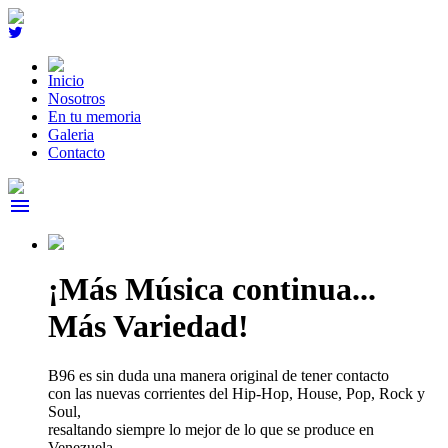
Inicio
Nosotros
En tu memoria
Galeria
Contacto
menu
¡Más Música continua...
Más Variedad!
B96 es sin duda una manera original de tener contacto
con las nuevas corrientes del Hip-Hop, House, Pop, Rock y
Soul,
resaltando siempre lo mejor de lo que se produce en
Venezuela