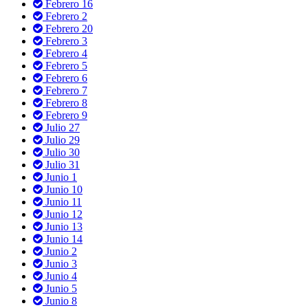
Febrero 16
Febrero 2
Febrero 20
Febrero 3
Febrero 4
Febrero 5
Febrero 6
Febrero 7
Febrero 8
Febrero 9
Julio 27
Julio 29
Julio 30
Julio 31
Junio 1
Junio 10
Junio 11
Junio 12
Junio 13
Junio 14
Junio 2
Junio 3
Junio 4
Junio 5
Junio 8