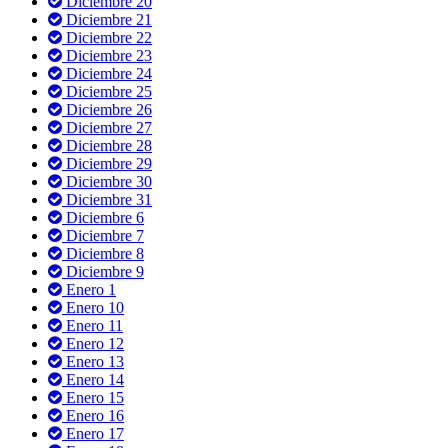
Diciembre 20
Diciembre 21
Diciembre 22
Diciembre 23
Diciembre 24
Diciembre 25
Diciembre 26
Diciembre 27
Diciembre 28
Diciembre 29
Diciembre 30
Diciembre 31
Diciembre 6
Diciembre 7
Diciembre 8
Diciembre 9
Enero 1
Enero 10
Enero 11
Enero 12
Enero 13
Enero 14
Enero 15
Enero 16
Enero 17