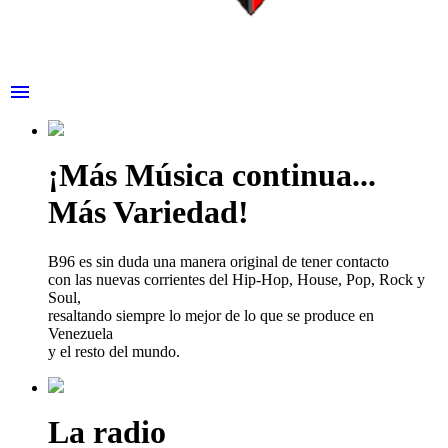
menu
¡Más Música continua...
Más Variedad!
B96 es sin duda una manera original de tener contacto
con las nuevas corrientes del Hip-Hop, House, Pop, Rock y
Soul,
resaltando siempre lo mejor de lo que se produce en
Venezuela
y el resto del mundo.
La radio