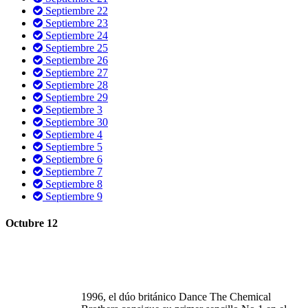
Septiembre 22
Septiembre 23
Septiembre 24
Septiembre 25
Septiembre 26
Septiembre 27
Septiembre 28
Septiembre 29
Septiembre 3
Septiembre 30
Septiembre 4
Septiembre 5
Septiembre 6
Septiembre 7
Septiembre 8
Septiembre 9
Octubre 12
1996, el
dúo
británico
Dance The Chemical