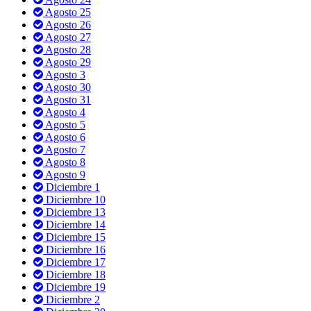
Agosto 25
Agosto 26
Agosto 27
Agosto 28
Agosto 29
Agosto 3
Agosto 30
Agosto 31
Agosto 4
Agosto 5
Agosto 6
Agosto 7
Agosto 8
Agosto 9
Diciembre 1
Diciembre 10
Diciembre 13
Diciembre 14
Diciembre 15
Diciembre 16
Diciembre 17
Diciembre 18
Diciembre 19
Diciembre 2