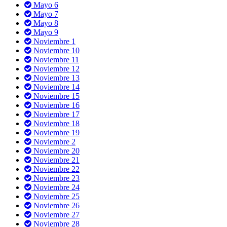
Mayo 6
Mayo 7
Mayo 8
Mayo 9
Noviembre 1
Noviembre 10
Noviembre 11
Noviembre 12
Noviembre 13
Noviembre 14
Noviembre 15
Noviembre 16
Noviembre 17
Noviembre 18
Noviembre 19
Noviembre 2
Noviembre 20
Noviembre 21
Noviembre 22
Noviembre 23
Noviembre 24
Noviembre 25
Noviembre 26
Noviembre 27
Noviembre 28