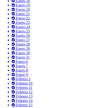
Enero 18
Enero 19
Enero 20
Enero 21
Enero 22
Enero 23
Enero 24
Enero 25
Enero 26
Enero 27
Enero 28
Enero 29
Enero 30
Enero 31
Enero 6
Enero 7
Enero 8
Enero 9
Febrero 1
Febrero 10
Febrero 11
Febrero 12
Febrero 13
Febrero 14
Febrero 15