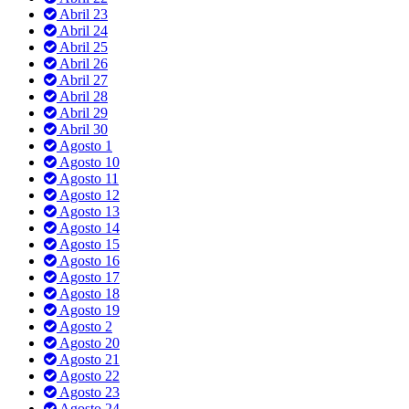
Abril 23
Abril 24
Abril 25
Abril 26
Abril 27
Abril 28
Abril 29
Abril 30
Agosto 1
Agosto 10
Agosto 11
Agosto 12
Agosto 13
Agosto 14
Agosto 15
Agosto 16
Agosto 17
Agosto 18
Agosto 19
Agosto 2
Agosto 20
Agosto 21
Agosto 22
Agosto 23
Agosto 24