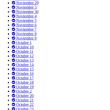
Noviembre 29
Noviembre 3
Noviembre 30
Noviembre 4
Noviembre 5
Noviembre 6
Noviembre 7
Noviembre 8
Noviembre 9
Octubre 1
Octubre 10
Octubre 11
Octubre 12
Octubre 13
Octubre 14
Octubre 15
Octubre 16
Octubre 17
Octubre 18
Octubre 19
Octubre 2
Octubre 20
Octubre 21
Octubre 22
Octubre 23