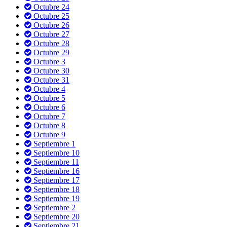
Octubre 24
Octubre 25
Octubre 26
Octubre 27
Octubre 28
Octubre 29
Octubre 3
Octubre 30
Octubre 31
Octubre 4
Octubre 5
Octubre 6
Octubre 7
Octubre 8
Octubre 9
Septiembre 1
Septiembre 10
Septiembre 11
Septiembre 16
Septiembre 17
Septiembre 18
Septiembre 19
Septiembre 2
Septiembre 20
Septiembre 21