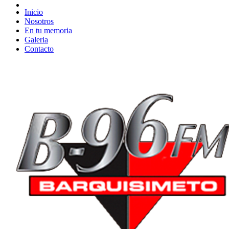
Inicio
Nosotros
En tu memoria
Galeria
Contacto