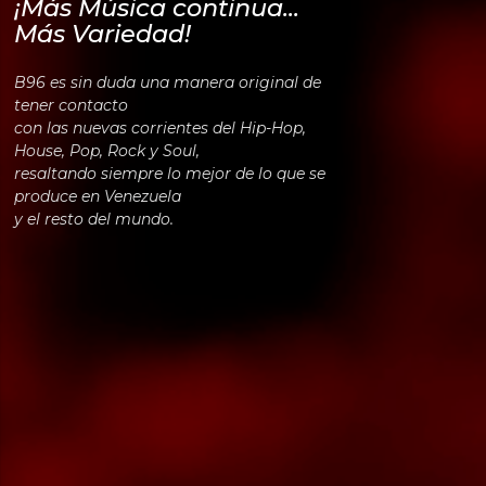
¡Más Música continua...
Más Variedad!
B96 es sin duda una manera original de
tener contacto
con las nuevas corrientes del Hip-Hop,
House, Pop, Rock y Soul,
resaltando siempre lo mejor de lo que se
produce en Venezuela
y el resto del mundo.