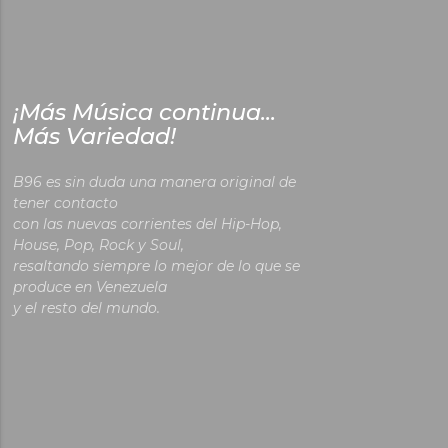
¡Más Música continua...
Más Variedad!
B96 es sin duda una manera original de
tener contacto
con las nuevas corrientes del Hip-Hop,
House, Pop, Rock y Soul,
resaltando siempre lo mejor de lo que se
produce en Venezuela
y el resto del mundo.