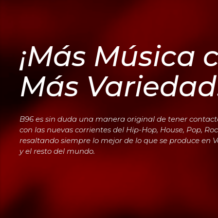
¡Más Música c
Más Variedad
B96 es sin duda una manera original de tener contact
con las nuevas corrientes del Hip-Hop, House, Pop, Roc
resaltando siempre lo mejor de lo que se produce en 
y el resto del mundo.