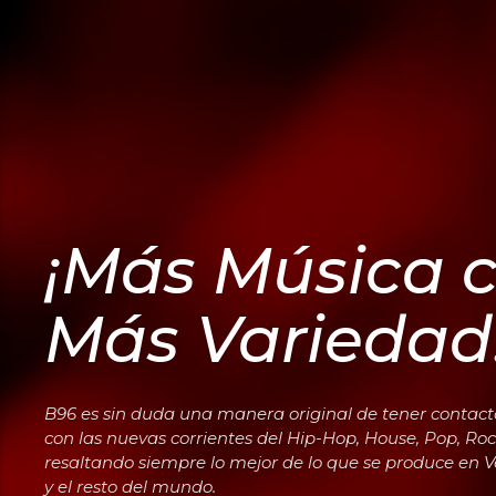
¡Más Música c
Más Variedad
B96 es sin duda una manera original de tener contact
con las nuevas corrientes del Hip-Hop, House, Pop, Roc
resaltando siempre lo mejor de lo que se produce en 
y el resto del mundo.